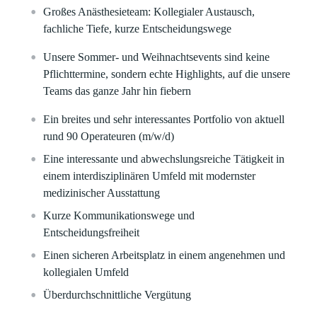
Großes Anästhesieteam: Kollegialer Austausch,
fachliche Tiefe, kurze Entscheidungswege
Unsere Sommer- und Weihnachtsevents sind keine
Pflichttermine, sondern echte Highlights, auf die unsere
Teams das ganze Jahr hin fiebern
Ein breites und sehr interessantes Portfolio von aktuell
rund 90 Operateuren (m/w/d)
Eine interessante und abwechslungsreiche Tätigkeit in
einem interdisziplinären Umfeld mit modernster
medizinischer Ausstattung
Kurze Kommunikationswege und
Entscheidungsfreiheit
Einen sicheren Arbeitsplatz in einem angenehmen und
kollegialen Umfeld
Überdurchschnittliche Vergütung