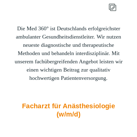
Die Med 360° ist Deutschlands erfolgreichster
ambulanter Gesundheitsdienstleiter. Wir nutzen
neueste diagnostische und therapeutische
Methoden und behandeln interdisziplinär. Mit
unserem fachübergreifenden Angebot leisten wir
einen wichtigen Beitrag zur qualitativ
hochwertigen Patientenversorgung.
Facharzt für Anästhesiologie
(w/m/d)