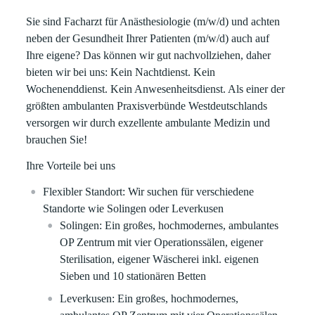
Sie sind Facharzt für Anästhesiologie (m/w/d) und achten
neben der Gesundheit Ihrer Patienten (m/w/d) auch auf
Ihre eigene? Das können wir gut nachvollziehen, daher
bieten wir bei uns: Kein Nachtdienst. Kein
Wochenenddienst. Kein Anwesenheitsdienst. Als einer der
größten ambulanten Praxisverbünde Westdeutschlands
versorgen wir durch exzellente ambulante Medizin und
brauchen Sie!
Ihre Vorteile bei uns
Flexibler Standort: Wir suchen für verschiedene
Standorte wie Solingen oder Leverkusen
Solingen: Ein großes, hochmodernes, ambulantes
OP Zentrum mit vier Operationssälen, eigener
Sterilisation, eigener Wäscherei inkl. eigenen
Sieben und 10 stationären Betten
Leverkusen: Ein großes, hochmodernes,