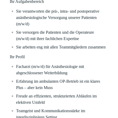
Ihr Aufgabenbereich
Sie verantworten die prä-, intra- und postoperative
anästhesiologische Versorgung unserer Patienten
(m/w/d)
Sie versorgen die Patienten und die Operateure
(m/w/d) mit ihrer fachlichen Expertise
Sie arbeiten eng mit allen Teammitgliedern zusammen
Ihr Profil
Facharzt (m/w/d) für Anästhesiologie mit
abgeschlossener Weiterbildung
Erfahrung im ambulanten OP-Betrieb ist ein klares
Plus – aber kein Muss
Freude an effizienten, strukturierten Abläufen im
elektiven Umfeld
Teamgeist und Kommunikationsstärke im
interdisziplinären Setting