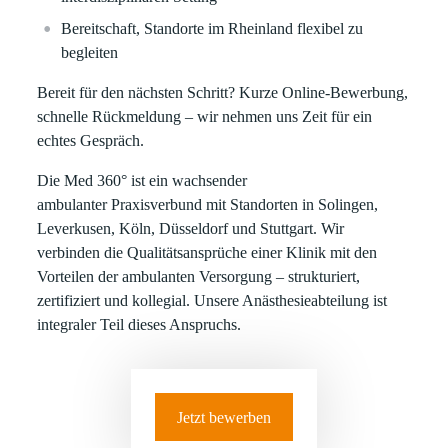
Bereitschaft, Standorte im Rheinland flexibel zu
begleiten
Bereit für den nächsten Schritt? Kurze Online-Bewerbung,
schnelle Rückmeldung – wir nehmen uns Zeit für ein
echtes Gespräch.
Die Med 360° ist ein wachsender
ambulanter Praxisverbund mit Standorten in Solingen,
Leverkusen, Köln, Düsseldorf und Stuttgart. Wir
verbinden die Qualitätsansprüche einer Klinik mit den
Vorteilen der ambulanten Versorgung – strukturiert,
zertifiziert und kollegial. Unsere Anästhesieabteilung ist
integraler Teil dieses Anspruchs.
Jetzt bewerben