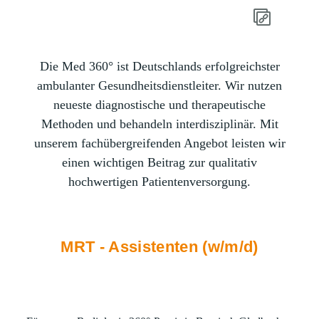
Die Med 360° ist Deutschlands erfolgreichster
ambulanter Gesundheitsdienstleiter. Wir nutzen
neueste diagnostische und therapeutische
Methoden und behandeln interdisziplinär. Mit
unserem fachübergreifenden Angebot leisten wir
einen wichtigen Beitrag zur qualitativ
hochwertigen Patientenversorgung.
MRT - Assistenten (w/m/d)