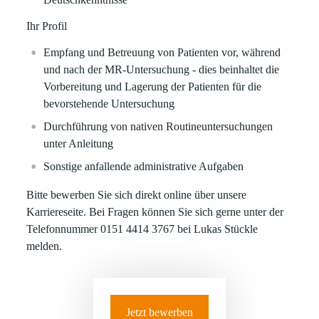
Ihr Profil
Empfang und Betreuung von Patienten vor, während
und nach der MR-Untersuchung - dies beinhaltet die
Vorbereitung und Lagerung der Patienten für die
bevorstehende Untersuchung
Durchführung von nativen Routineuntersuchungen
unter Anleitung
Sonstige anfallende administrative Aufgaben
Bitte bewerben Sie sich direkt online über unsere
Karriereseite. Bei Fragen können Sie sich gerne unter der
Telefonnummer 0151 4414 3767 bei Lukas Stückle
melden.
Jetzt bewerben