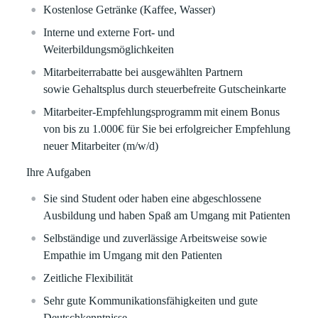
Kostenlose Getränke (Kaffee, Wasser)
Interne und externe Fort- und
Weiterbildungsmöglichkeiten
Mitarbeiterrabatte
bei ausgewählten Partnern
sowie
Gehaltsplus durch steuerbefreite Gutscheinkarte
Mitarbeiter-Empfehlungsprogramm
mit einem Bonus
von bis zu
1.000€
für Sie bei erfolgreicher Empfehlung
neuer Mitarbeiter (m/w/d)
Ihre Aufgaben
Sie sind Student oder haben eine abgeschlossene
Ausbildung und haben Spaß am Umgang mit Patienten
Selbständige und zuverlässige Arbeitsweise sowie
Empathie im Umgang mit den Patienten
Zeitliche Flexibilität
Sehr gute Kommunikationsfähigkeiten und gute
Deutschkenntnisse