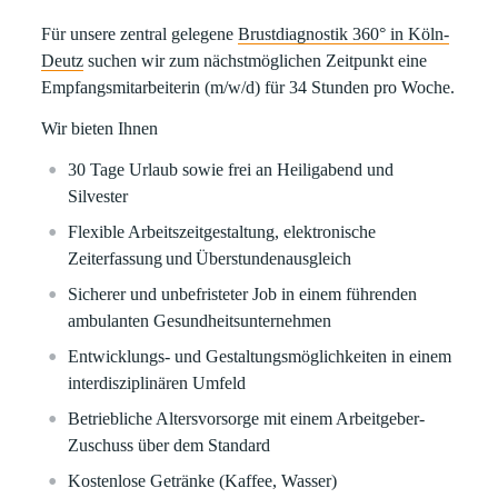
Für unsere zentral gelegene
Brustdiagnostik 360° in Köln-
Deutz
suchen wir zum nächstmöglichen Zeitpunkt eine
Empfangsmitarbeiterin (m/w/d) für 34 Stunden pro Woche.
Wir bieten Ihnen
30 Tage Urlaub sowie frei an Heiligabend und
Silvester
Flexible Arbeitszeitgestaltung, elektronische
Zeiterfassung
und
Überstundenausgleich
Sicherer
und
unbefristeter Job
in einem führenden
ambulanten Gesundheitsunternehmen
Entwicklungs- und Gestaltungsmöglichkeiten in einem
interdisziplinären Umfeld
Betriebliche Altersvorsorge
mit einem Arbeitgeber-
Zuschuss über dem Standard
Kostenlose Getränke (Kaffee, Wasser)