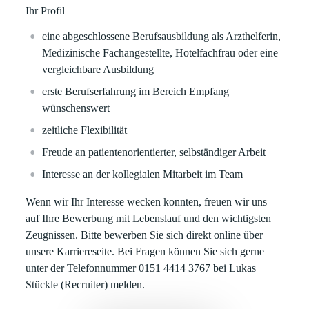
Ihr Profil
eine abgeschlossene Berufsausbildung als Arzthelferin,
Medizinische Fachangestellte, Hotelfachfrau oder eine
vergleichbare Ausbildung
erste Berufserfahrung im Bereich Empfang
wünschenswert
zeitliche Flexibilität
Freude an patientenorientierter, selbständiger Arbeit
Interesse an der kollegialen Mitarbeit im Team
Wenn wir Ihr Interesse wecken konnten, freuen wir uns
auf Ihre Bewerbung mit Lebenslauf und den wichtigsten
Zeugnissen. Bitte bewerben Sie sich direkt online über
unsere Karriereseite. Bei Fragen können Sie sich gerne
unter der Telefonnummer 0151 4414 3767 bei Lukas
Stückle (Recruiter) melden.