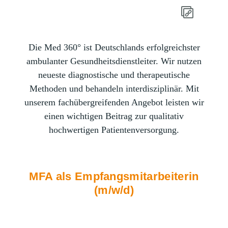
Die Med 360° ist Deutschlands erfolgreichster
ambulanter Gesundheitsdienstleiter. Wir nutzen
neueste diagnostische und therapeutische
Methoden und behandeln interdisziplinär. Mit
unserem fachübergreifenden Angebot leisten wir
einen wichtigen Beitrag zur qualitativ
hochwertigen Patientenversorgung.
MFA als Empfangsmitarbeiterin
(m/w/d)