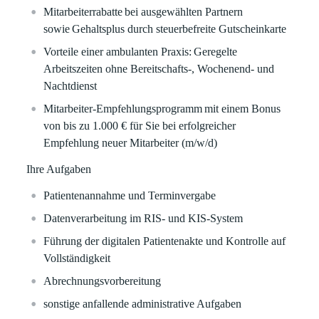
Mitarbeiterrabatte
bei ausgewählten Partnern
sowie
Gehaltsplus durch steuerbefreite Gutscheinkarte
Vorteile einer ambulanten Praxis:
Geregelte
Arbeitszeiten ohne Bereitschafts-, Wochenend- und
Nachtdienst
Mitarbeiter-Empfehlungsprogramm
mit einem Bonus
von bis zu
1.000 €
für Sie bei erfolgreicher
Empfehlung neuer Mitarbeiter (m/w/d)
Ihre Aufgaben
Patientenannahme und Terminvergabe
Datenverarbeitung im RIS- und KIS-System
Führung der digitalen Patientenakte und Kontrolle auf
Vollständigkeit
Abrechnungsvorbereitung
sonstige anfallende administrative Aufgaben