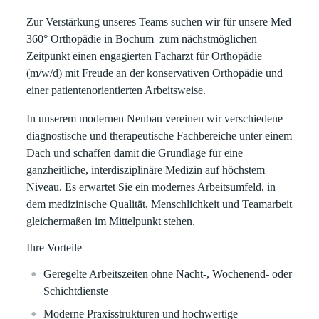
Zur Verstärkung unseres Teams suchen wir für unsere
Med
360° Orthopädie in Bochum
zum nächstmöglichen
Zeitpunkt einen engagierten Facharzt für Orthopädie
(m/w/d) mit Freude an der konservativen Orthopädie und
einer patientenorientierten Arbeitsweise.
In unserem modernen Neubau vereinen wir verschiedene
diagnostische und therapeutische Fachbereiche unter einem
Dach und schaffen damit die Grundlage für eine
ganzheitliche, interdisziplinäre Medizin auf höchstem
Niveau. Es erwartet Sie ein modernes Arbeitsumfeld, in
dem medizinische Qualität, Menschlichkeit und Teamarbeit
gleichermaßen im Mittelpunkt stehen.
Ihre Vorteile
Geregelte Arbeitszeiten ohne Nacht-, Wochenend- oder
Schichtdienste
Moderne Praxisstrukturen und hochwertige