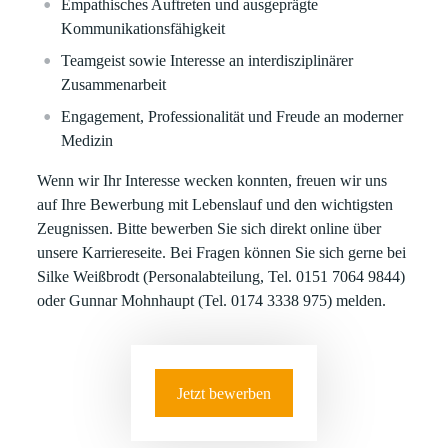
Empathisches Auftreten und ausgeprägte
Kommunikationsfähigkeit
Teamgeist sowie Interesse an interdisziplinärer
Zusammenarbeit
Engagement, Professionalität und Freude an moderner
Medizin
Wenn wir Ihr Interesse wecken konnten, freuen wir uns
auf Ihre Bewerbung mit Lebenslauf und den wichtigsten
Zeugnissen. Bitte bewerben Sie sich direkt online über
unsere Karriereseite. Bei Fragen können Sie sich gerne bei
Silke Weißbrodt (Personalabteilung, Tel. 0151 7064 9844)
oder Gunnar Mohnhaupt (Tel. 0174 3338 975) melden.
Jetzt bewerben