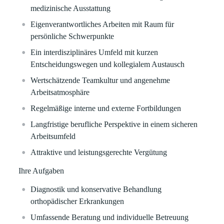
medizinische Ausstattung
Eigenverantwortliches Arbeiten mit Raum für
persönliche Schwerpunkte
Ein interdisziplinäres Umfeld mit kurzen
Entscheidungswegen und kollegialem Austausch
Wertschätzende Teamkultur und angenehme
Arbeitsatmosphäre
Regelmäßige interne und externe Fortbildungen
Langfristige berufliche Perspektive in einem sicheren
Arbeitsumfeld
Attraktive und leistungsgerechte Vergütung
Ihre Aufgaben
Diagnostik und konservative Behandlung
orthopädischer Erkrankungen
Umfassende Beratung und individuelle Betreuung