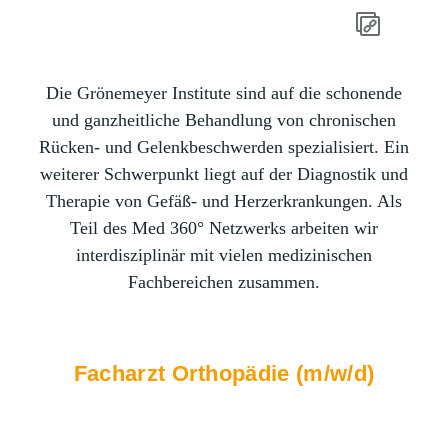
Die Grönemeyer Institute sind auf die schonende
und ganzheitliche Behandlung von chronischen
Rücken- und Gelenkbeschwerden spezialisiert. Ein
weiterer Schwerpunkt liegt auf der Diagnostik und
Therapie von Gefäß- und Herzerkrankungen. Als
Teil des Med 360° Netzwerks arbeiten wir
interdisziplinär mit vielen medizinischen
Fachbereichen zusammen.
Facharzt Orthopädie (m/w/d)