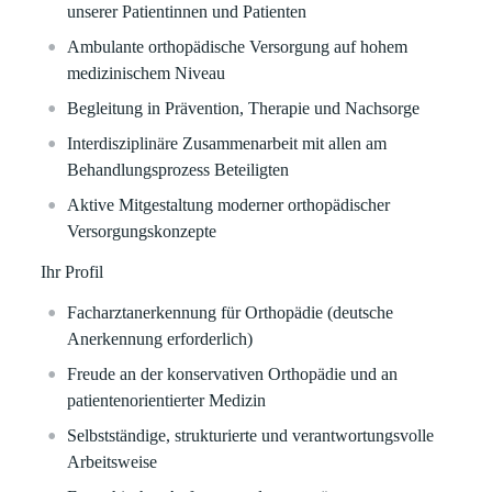
unserer Patientinnen und Patienten
Ambulante orthopädische Versorgung auf hohem
medizinischem Niveau
Begleitung in Prävention, Therapie und Nachsorge
Interdisziplinäre Zusammenarbeit mit allen am
Behandlungsprozess Beteiligten
Aktive Mitgestaltung moderner orthopädischer
Versorgungskonzepte
Ihr Profil
Facharztanerkennung für Orthopädie (deutsche
Anerkennung erforderlich)
Freude an der konservativen Orthopädie und an
patientenorientierter Medizin
Selbstständige, strukturierte und verantwortungsvolle
Arbeitsweise