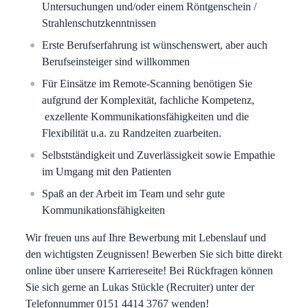
Untersuchungen und/oder einem Röntgenschein /
Strahlenschutzkenntnissen
Erste Berufserfahrung ist wünschenswert, aber auch
Berufseinsteiger sind willkommen
Für Einsätze im Remote-Scanning benötigen Sie
aufgrund der Komplexität, fachliche Kompetenz,
exzellente Kommunikationsfähigkeiten und die
Flexibilität u.a. zu Randzeiten zuarbeiten.
Selbstständigkeit und Zuverlässigkeit sowie Empathie
im Umgang mit den Patienten
Spaß an der Arbeit im Team und sehr gute
Kommunikationsfähigkeiten
Wir freuen uns auf Ihre Bewerbung mit Lebenslauf und
den wichtigsten Zeugnissen! Bewerben Sie sich bitte direkt
online über unsere Karriereseite! Bei Rückfragen können
Sie sich gerne an Lukas Stückle (Recruiter) unter der
Telefonnummer 0151 4414 3767 wenden!