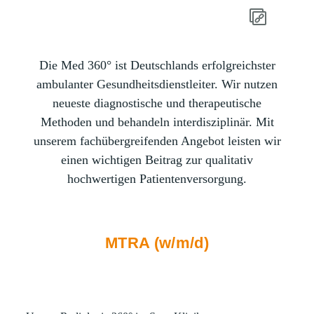
Die Med 360° ist Deutschlands erfolgreichster
ambulanter Gesundheitsdienstleiter. Wir nutzen
neueste diagnostische und therapeutische
Methoden und behandeln interdisziplinär. Mit
unserem fachübergreifenden Angebot leisten wir
einen wichtigen Beitrag zur qualitativ
hochwertigen Patientenversorgung.
MTRA (w/m/d)