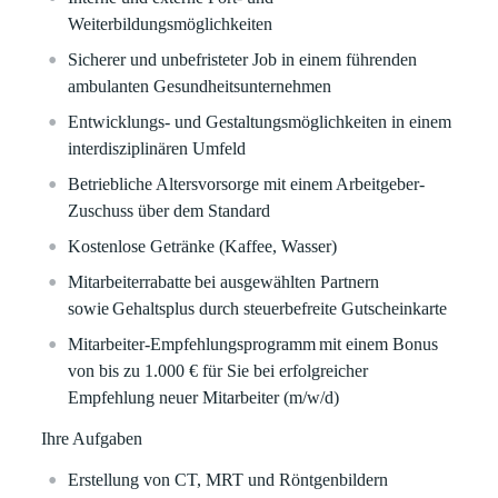
Weiterbildungsmöglichkeiten
Sicherer
und
unbefristeter Job
in einem führenden
ambulanten Gesundheitsunternehmen
Entwicklungs- und Gestaltungsmöglichkeiten in einem
interdisziplinären Umfeld
Betriebliche Altersvorsorge
mit einem Arbeitgeber-
Zuschuss über dem Standard
Kostenlose Getränke (Kaffee, Wasser)
Mitarbeiterrabatte
bei ausgewählten Partnern
sowie
Gehaltsplus durch steuerbefreite Gutscheinkarte
Mitarbeiter-Empfehlungsprogramm
mit einem Bonus
von bis zu
1.000 €
für Sie bei erfolgreicher
Empfehlung neuer Mitarbeiter (m/w/d)
Ihre Aufgaben
Erstellung von CT, MRT und Röntgenbildern