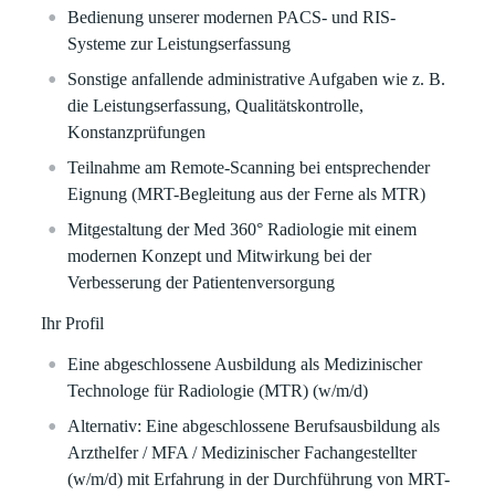
Bedienung unserer modernen PACS- und RIS-
Systeme zur Leistungserfassung
Sonstige anfallende administrative Aufgaben wie z. B.
die Leistungserfassung, Qualitätskontrolle,
Konstanzprüfungen
Teilnahme am Remote-Scanning bei entsprechender
Eignung (MRT-Begleitung aus der Ferne als MTR)
Mitgestaltung der Med 360° Radiologie mit einem
modernen Konzept und Mitwirkung bei der
Verbesserung der Patientenversorgung
Ihr Profil
Eine abgeschlossene Ausbildung als Medizinischer
Technologe für Radiologie (MTR) (w/m/d)
Alternativ: Eine abgeschlossene Berufsausbildung als
Arzthelfer / MFA / Medizinischer Fachangestellter
(w/m/d) mit Erfahrung in der Durchführung von MRT-