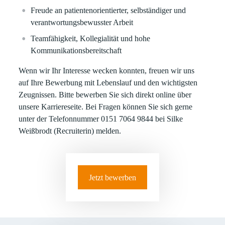
Freude an patientenorientierter, selbständiger und
verantwortungsbewusster Arbeit
Teamfähigkeit, Kollegialität und hohe
Kommunikationsbereitschaft
Wenn wir Ihr Interesse wecken konnten, freuen wir uns
auf Ihre Bewerbung mit Lebenslauf und den wichtigsten
Zeugnissen. Bitte bewerben Sie sich direkt online über
unsere Karriereseite. Bei Fragen können Sie sich gerne
unter der Telefonnummer 0151 7064 9844 bei Silke
Weißbrodt (Recruiterin) melden.
Jetzt bewerben