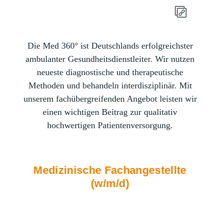
Die Med 360° ist Deutschlands erfolgreichster
ambulanter Gesundheitsdienstleiter. Wir nutzen
neueste diagnostische und therapeutische
Methoden und behandeln interdisziplinär. Mit
unserem fachübergreifenden Angebot leisten wir
einen wichtigen Beitrag zur qualitativ
hochwertigen Patientenversorgung.
Medizinische Fachangestellte
(w/m/d)