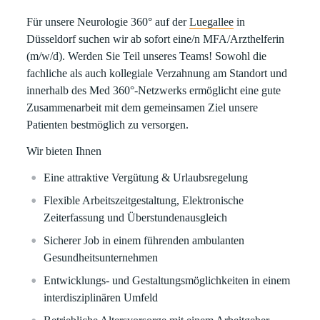
Für unsere Neurologie 360° auf der
Luegallee
in
Düsseldorf suchen wir ab sofort eine/n MFA/Arzthelferin
(m/w/d). Werden Sie Teil unseres Teams! Sowohl die
fachliche als auch kollegiale Verzahnung am Standort und
innerhalb des Med 360°-Netzwerks ermöglicht eine gute
Zusammenarbeit mit dem gemeinsamen Ziel unsere
Patienten bestmöglich zu versorgen.
Wir bieten Ihnen
Eine attraktive
Vergütung
&
Urlaubsregelung
Flexible Arbeitszeitgestaltung, Elektronische
Zeiterfassung
und
Überstundenausgleich
Sicherer Job in einem führenden ambulanten
Gesundheitsunternehmen
Entwicklungs- und Gestaltungsmöglichkeiten in einem
interdisziplinären Umfeld