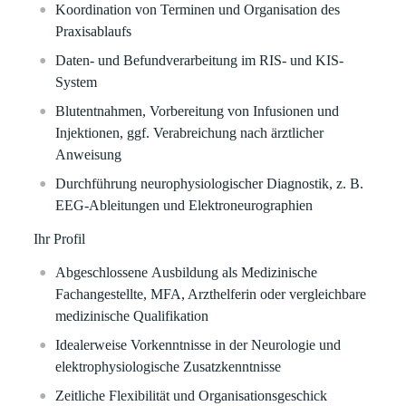
Koordination von Terminen und Organisation des
Praxisablaufs
Daten- und Befundverarbeitung im RIS- und KIS-
System
Blutentnahmen, Vorbereitung von Infusionen und
Injektionen, ggf. Verabreichung nach ärztlicher
Anweisung
Durchführung neurophysiologischer Diagnostik, z. B.
EEG-Ableitungen und Elektroneurographien
Ihr Profil
Abgeschlossene
Ausbildung als Medizinische
Fachangestellte,
MFA, Arzthelferin oder
vergleichbare
medizinische Qualifikation
Idealerweise Vorkenntnisse in der Neurologie und
elektrophysiologische Zusatzkenntnisse
Zeitliche Flexibilität und Organisationsgeschick