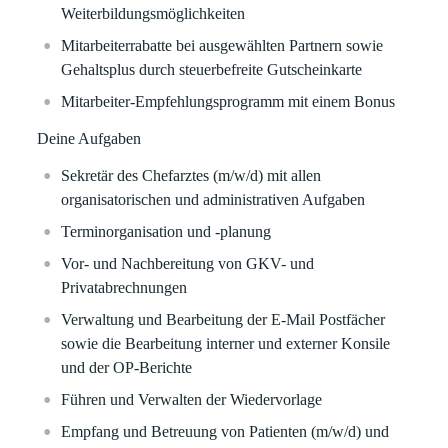
Weiterbildungsmöglichkeiten
Mitarbeiterrabatte bei ausgewählten Partnern sowie
Gehaltsplus durch steuerbefreite Gutscheinkarte
Mitarbeiter-Empfehlungsprogramm mit einem Bonus
Deine Aufgaben
Sekretär des Chefarztes (m/w/d) mit allen
organisatorischen und administrativen Aufgaben
Terminorganisation und -planung
Vor- und Nachbereitung von GKV- und
Privatabrechnungen
Verwaltung und Bearbeitung der E-Mail Postfächer
sowie die Bearbeitung interner und externer Konsile
und der OP-Berichte
Führen und Verwalten der Wiedervorlage
Empfang und Betreuung von Patienten (m/w/d) und