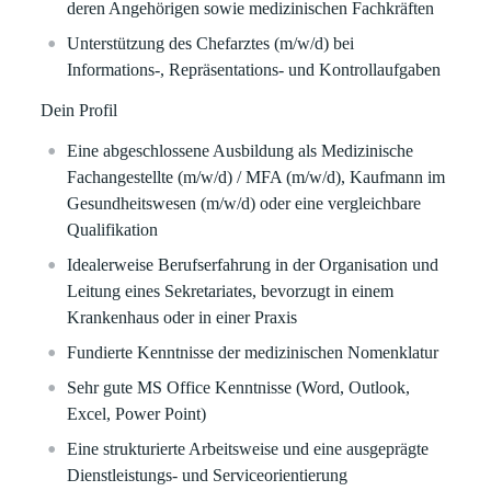
deren Angehörigen sowie medizinischen Fachkräften
Unterstützung des Chefarztes (m/w/d) bei
Informations-, Repräsentations- und Kontrollaufgaben
Dein Profil
Eine abgeschlossene Ausbildung als Medizinische
Fachangestellte (m/w/d) / MFA (m/w/d), Kaufmann im
Gesundheitswesen (m/w/d) oder eine vergleichbare
Qualifikation
Idealerweise Berufserfahrung in der Organisation und
Leitung eines Sekretariates, bevorzugt in einem
Krankenhaus oder in einer Praxis
Fundierte Kenntnisse der medizinischen Nomenklatur
Sehr gute MS Office Kenntnisse (Word, Outlook,
Excel, Power Point)
Eine strukturierte Arbeitsweise und eine ausgeprägte
Dienstleistungs- und Serviceorientierung