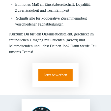
Ein hohes Maß an Einsatzbereitschaft, Loyalität,
Zuverlässigkeit und Teamfähigkeit
Schnittstelle für kooperative Zusammenarbeit
verschiedener Fachabteilungen
Kurzum: Du bist ein Organisationstalent, geschickt im
freundlichen Umgang mit Patienten (m/w/d) und
Mitarbeitenden und liebst Deinen Job? Dann werde Teil
unseres Teams!
Jetzt bewerben