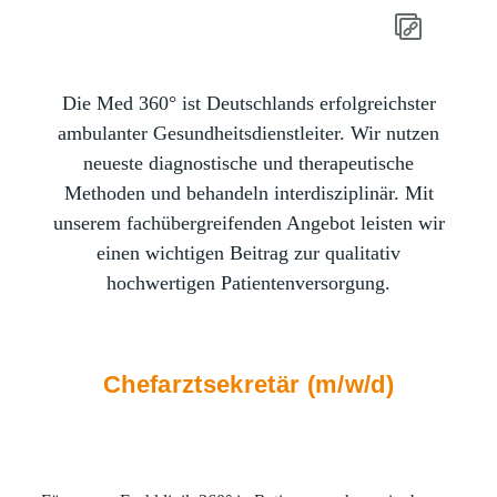
Die Med 360° ist Deutschlands erfolgreichster
ambulanter Gesundheitsdienstleiter. Wir nutzen
neueste diagnostische und therapeutische
Methoden und behandeln interdisziplinär. Mit
unserem fachübergreifenden Angebot leisten wir
einen wichtigen Beitrag zur qualitativ
hochwertigen Patientenversorgung.
Chefarztsekretär (m/w/d)